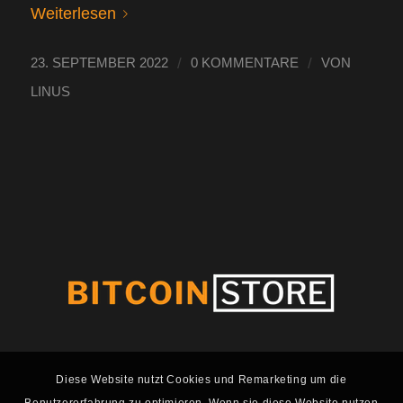
Weiterlesen
/
/
23. SEPTEMBER 2022
0 KOMMENTARE
VON
LINUS
Diese Website nutzt Cookies und Remarketing um die