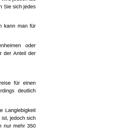
 Sie sich jedes
ch kann man für
genheimen oder
 der Anteil der
reise für einen
rdings deutlich
e Langlebigkeit
ist, jedoch sich
mm nur mehr 350