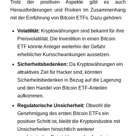
Trotz der positiven Aspekte gibt es auch
Herausforderungen und Risiken im Zusammenhang
mit der Einführung von Bitcoin ETFs. Dazu gehören:
Volatilität:
Kryptowährungen sind bekannt für ihre
Preisvolatilität. Die Investition in einen Bitcoin
ETF könnte Anleger weiterhin der Gefahr
erheblicher Kursschwankungen aussetzen.
Sicherheitsbedenken:
Da Kryptowährungen ein
attraktives Ziel für Hacker sind, könnten
Sicherheitsbedenken in Bezug auf die Lagerung
und den Handel von Bitcoin ETF-Anteilen
aufkommen.
Regulatorische Unsicherheit:
Obwohl die
Genehmigung des ersten Bitcoin ETFs ein
positiver Schritt ist, bleibt die Kryptoindustrie mit
Unsicherheiten hinsichtlich weiterer