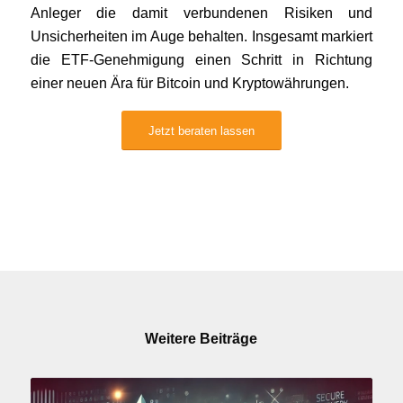
Anleger die damit verbundenen Risiken und
Unsicherheiten im Auge behalten. Insgesamt markiert
die ETF-Genehmigung einen Schritt in Richtung
einer neuen Ära für Bitcoin und Kryptowährungen.
Jetzt beraten lassen
Weitere Beiträge