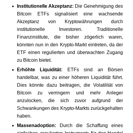
Institutionelle Akzeptanz:
Die Genehmigung des
Bitcoin ETFs signalisiert eine wachsende
Akzeptanz von Kryptowährungen durch
institutionelle Investoren. Traditionelle
Finanzinstitute, die bisher zögerlich waren,
könnten nun in den Krypto-Markt eintreten, da der
ETF einen regulierten und überwachten Zugang
zu Bitcoin bietet.
Erhöhte Liquidität:
ETFs sind an Börsen
handelbar, was zu einer höheren Liquidität führt.
Dies könnte dazu beitragen, die Volatilität von
Bitcoin zu verringern und mehr Anleger
anzulocken, die sich zuvor aufgrund der
Schwankungen des Krypto-Markts zurückgehalten
haben.
Massenadoption:
Durch die Schaffung eines