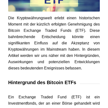
Die Kryptowährungswelt erlebt einen historischen
Moment mit der kürzlich erfolgten Genehmigung des
Bitcoin Exchange Traded Funds (ETF). Diese
bahnbrechende Entscheidung könnte einen
signifikanten Einfluss auf die Akzeptanz von
Kryptowährungen im Mainstream haben. In diesem
Artikel werden wir uns näher mit den Hintergründen,
Auswirkungen und potenziellen Entwicklungen
dieses bedeutenden Ereignisses befassen.
Hintergrund des Bitcoin ETFs
Ein Exchange Traded Fund (ETF) ist ein
Investmentfonds, der an einer Börse gehandelt wird