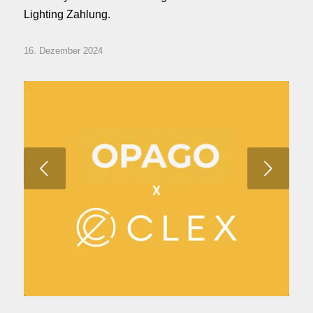
Lighting Zahlung.
16. Dezember 2024
Weiter