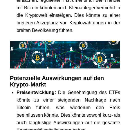
einfachen, regulierten Instruments für den Handel
mit Bitcoin könnten auch Kleinanleger vermehrt in
die Kryptowelt einsteigen. Dies könnte zu einer
breiteren Akzeptanz von Kryptowährungen in der
breiten Bevölkerung führen.
Potenzielle Auswirkungen auf den
Krypto-Markt
Preisentwicklung:
Die Genehmigung des ETFs
könnte zu einer steigenden Nachfrage nach
Bitcoin führen, was wiederum den Preis
beeinflussen könnte. Dies könnte sowohl kurz- als
auch langfristige Auswirkungen auf die gesamte