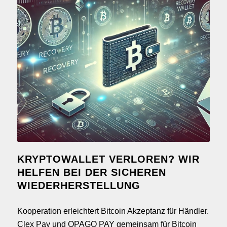
KRYPTOWALLET VERLOREN? WIR
HELFEN BEI DER SICHEREN
WIEDERHERSTELLUNG
Kooperation erleichtert Bitcoin Akzeptanz für Händler.
Clex Pay und OPAGO PAY gemeinsam für Bitcoin