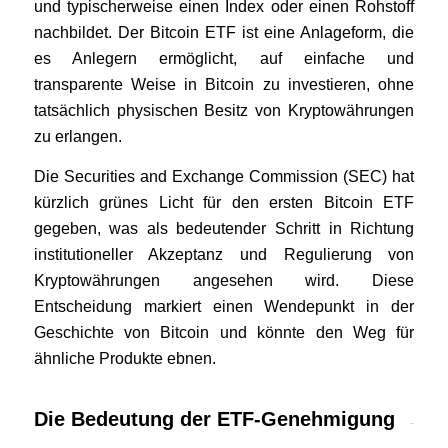
und typischerweise einen Index oder einen Rohstoff
nachbildet. Der Bitcoin ETF ist eine Anlageform, die
es Anlegern ermöglicht, auf einfache und
transparente Weise in Bitcoin zu investieren, ohne
tatsächlich physischen Besitz von Kryptowährungen
zu erlangen.
Die Securities and Exchange Commission (SEC) hat
kürzlich grünes Licht für den ersten Bitcoin ETF
gegeben, was als bedeutender Schritt in Richtung
institutioneller Akzeptanz und Regulierung von
Kryptowährungen angesehen wird. Diese
Entscheidung markiert einen Wendepunkt in der
Geschichte von Bitcoin und könnte den Weg für
ähnliche Produkte ebnen.
Die Bedeutung der ETF-Genehmigung