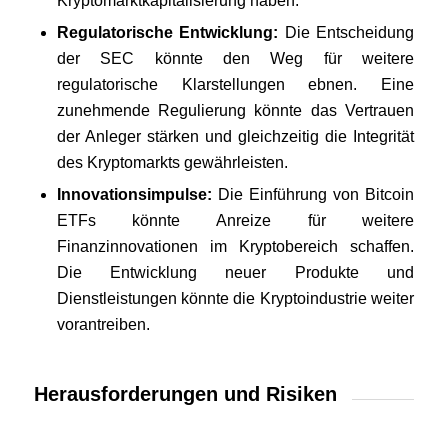
Kryptomarktkapitalisierung haben.
Regulatorische Entwicklung:
Die Entscheidung
der SEC könnte den Weg für weitere
regulatorische Klarstellungen ebnen. Eine
zunehmende Regulierung könnte das Vertrauen
der Anleger stärken und gleichzeitig die Integrität
des Kryptomarkts gewährleisten.
Innovationsimpulse:
Die Einführung von Bitcoin
ETFs könnte Anreize für weitere
Finanzinnovationen im Kryptobereich schaffen.
Die Entwicklung neuer Produkte und
Dienstleistungen könnte die Kryptoindustrie weiter
vorantreiben.
Herausforderungen und Risiken