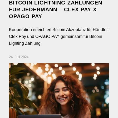
BITCOIN LIGHTNING ZAHLUNGEN
FÜR JEDERMANN – CLEX PAY X
OPAGO PAY
Kooperation erleichtert Bitcoin Akzeptanz für Händler.
Clex Pay und OPAGO PAY gemeinsam für Bitcoin
Lighting Zahlung.
24. Juli 2024