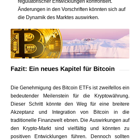
regulatorischer Entwicklungen konfrontiert.
Änderungen in den Vorschriften könnten sich auf
die Dynamik des Marktes auswirken.
Fazit: Ein neues Kapitel für Bitcoin
Die Genehmigung des Bitcoin ETFs ist zweifellos ein
bedeutender Meilenstein für die Kryptowährung.
Dieser Schritt könnte den Weg für eine breitere
Akzeptanz und Integration von Bitcoin in die
traditionelle Finanzwelt ebnen. Die Auswirkungen auf
den Krypto-Markt sind vielfältig und könnten zu
positiven Entwicklungen führen. Dennoch sollten