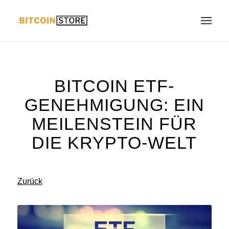
BITCOIN ETF-
GENEHMIGUNG: EIN
MEILENSTEIN FÜR
DIE KRYPTO-WELT
Zurück