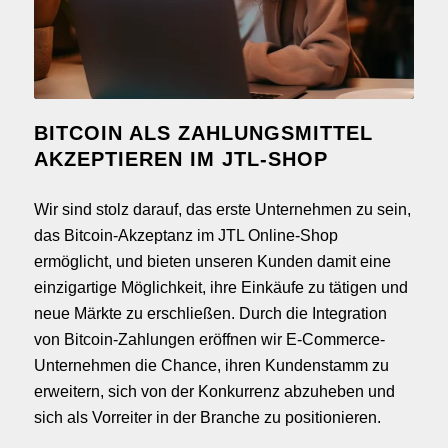
BITCOIN ALS ZAHLUNGSMITTEL
AKZEPTIEREN IM JTL-SHOP
Wir sind stolz darauf, das erste Unternehmen zu sein,
das Bitcoin-Akzeptanz im JTL Online-Shop
ermöglicht, und bieten unseren Kunden damit eine
einzigartige Möglichkeit, ihre Einkäufe zu tätigen und
neue Märkte zu erschließen. Durch die Integration
von Bitcoin-Zahlungen eröffnen wir E-Commerce-
Unternehmen die Chance, ihren Kundenstamm zu
erweitern, sich von der Konkurrenz abzuheben und
sich als Vorreiter in der Branche zu positionieren.