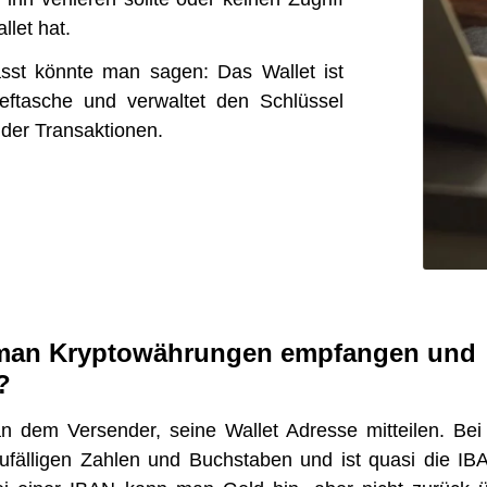
llet hat.
st könnte man sagen: Das Wallet ist
rieftasche und verwaltet den Schlüssel
 der Transaktionen.
man Kryptowährungen empfangen und
?
dem Versender, seine Wallet Adresse mitteilen. Bei 
ufälligen Zahlen und Buchstaben und ist quasi die IBA