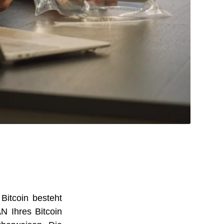
Bitcoin besteht
N Ihres Bitcoin