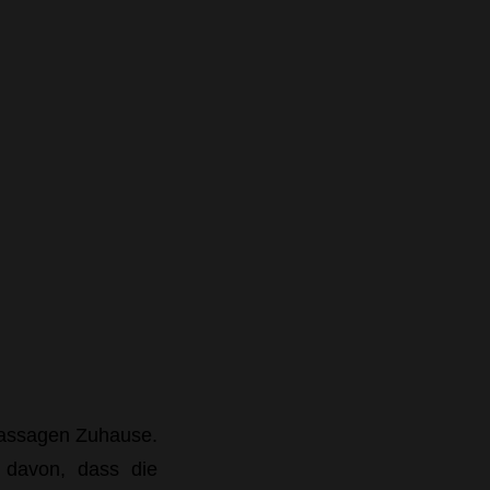
Massagen Zuhause.
 davon, dass die