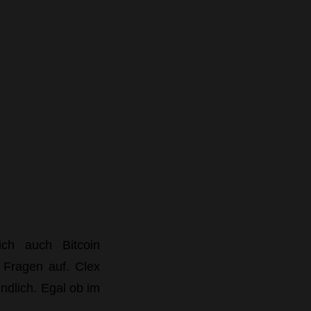
ch auch Bitcoin
e Fragen auf. Clex
ndlich. Egal ob im